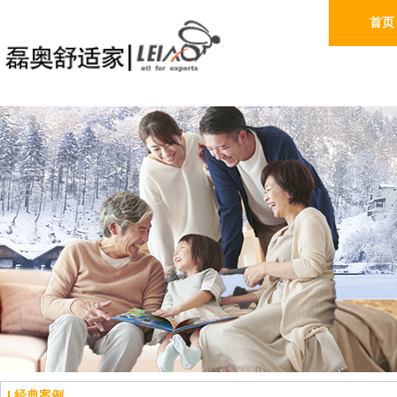
首页
经典案例